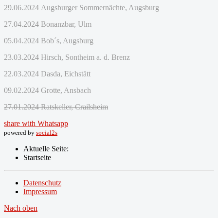
29.06.2024 Augsburger Sommernächte, Augsburg
27.04.2024 Bonanzbar, Ulm
05.04.2024 Bob´s, Augsburg
23.03.2024 Hirsch, Sontheim a. d. Brenz
22.03.2024 Dasda, Eichstätt
09.02.2024 Grotte, Ansbach
27.01.2024 Ratskeller, Crailsheim
share with Whatsapp
powered by
social2s
Aktuelle Seite:
Startseite
Datenschutz
Impressum
Nach oben