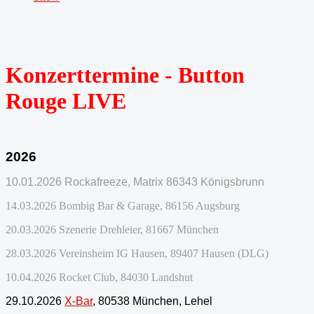
Konzerttermine - Button
Rouge LIVE
2026
10.01.2026 Rockafreeze, Matrix 86343 Königsbrunn
14.03.2026 Bombig Bar & Garage, 86156 Augsburg
20.03.2026 Szenerie Drehleier, 81667 München
28.03.2026 Vereinsheim IG Hausen, 89407 Hausen (DLG)
10.04.2026 Rocket Club, 84030 Landshut
29.10.2026
X-Bar
, 80538 München, Lehel