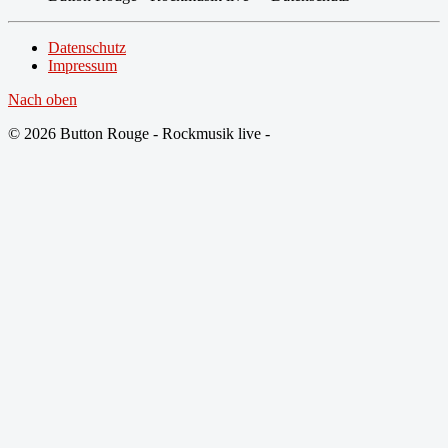
Datenschutz
Impressum
Nach oben
© 2026 Button Rouge - Rockmusik live -