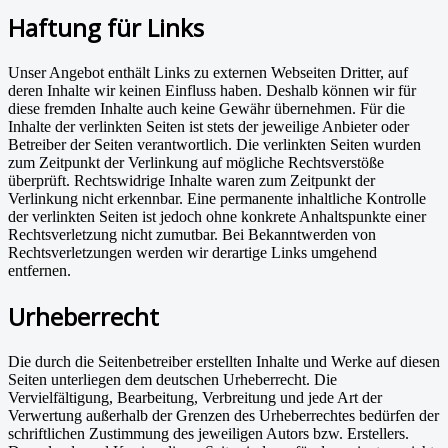
Haftung für Links
Unser Angebot enthält Links zu externen Webseiten Dritter, auf
deren Inhalte wir keinen Einfluss haben. Deshalb können wir für
diese fremden Inhalte auch keine Gewähr übernehmen. Für die
Inhalte der verlinkten Seiten ist stets der jeweilige Anbieter oder
Betreiber der Seiten verantwortlich. Die verlinkten Seiten wurden
zum Zeitpunkt der Verlinkung auf mögliche Rechtsverstöße
überprüft. Rechtswidrige Inhalte waren zum Zeitpunkt der
Verlinkung nicht erkennbar. Eine permanente inhaltliche Kontrolle
der verlinkten Seiten ist jedoch ohne konkrete Anhaltspunkte einer
Rechtsverletzung nicht zumutbar. Bei Bekanntwerden von
Rechtsverletzungen werden wir derartige Links umgehend
entfernen.
Urheberrecht
Die durch die Seitenbetreiber erstellten Inhalte und Werke auf diesen
Seiten unterliegen dem deutschen Urheberrecht. Die
Vervielfältigung, Bearbeitung, Verbreitung und jede Art der
Verwertung außerhalb der Grenzen des Urheberrechtes bedürfen der
schriftlichen Zustimmung des jeweiligen Autors bzw. Erstellers.