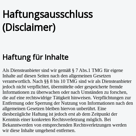
Haftungsausschluss
(Disclaimer)
Haftung für Inhalte
Als Diensteanbieter sind wir gemäß § 7 Abs.1 TMG für eigene
Inhalte auf diesen Seiten nach den allgemeinen Gesetzen
verantwortlich. Nach §§ 8 bis 10 TMG sind wir als Diensteanbieter
jedoch nicht verpflichtet, übermittelte oder gespeicherte fremde
Informationen zu überwachen oder nach Umständen zu forschen,
die auf eine rechtswidrige Tätigkeit hinweisen. Verpflichtungen zur
Entfernung oder Sperrung der Nutzung von Informationen nach den
allgemeinen Gesetzen bleiben hiervon unberührt. Eine
diesbezügliche Haftung ist jedoch erst ab dem Zeitpunkt der
Kenntnis einer konkreten Rechtsverletzung möglich. Bei
Bekanntwerden von entsprechenden Rechtsverletzungen werden
wir diese Inhalte umgehend entfernen.