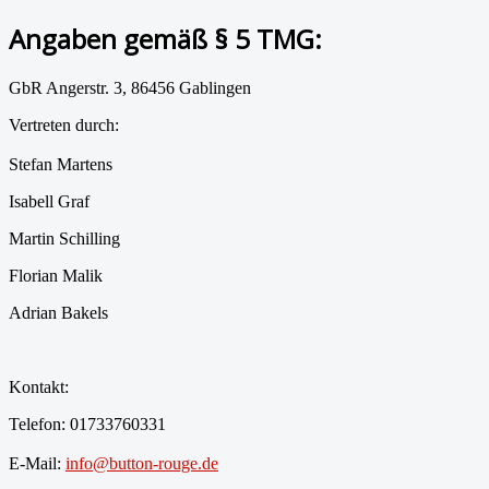
Angaben gemäß § 5 TMG:
GbR Angerstr. 3, 86456 Gablingen
Vertreten durch:
Stefan Martens
Isabell Graf
Martin Schilling
Florian Malik
Adrian Bakels
Kontakt:
Telefon: 01733760331
E-Mail:
info@button-rouge.de